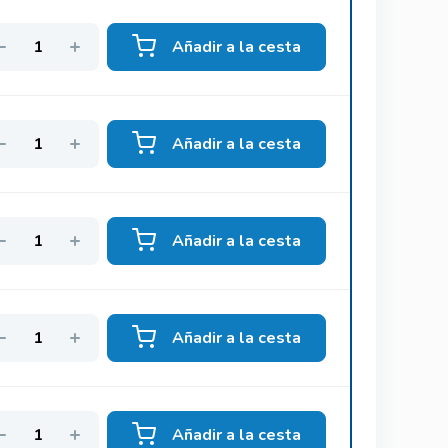
Añadir a la cesta
Añadir a la cesta
Añadir a la cesta
Añadir a la cesta
Añadir a la cesta