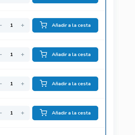
Añadir a la cesta
Añadir a la cesta
Añadir a la cesta
Añadir a la cesta