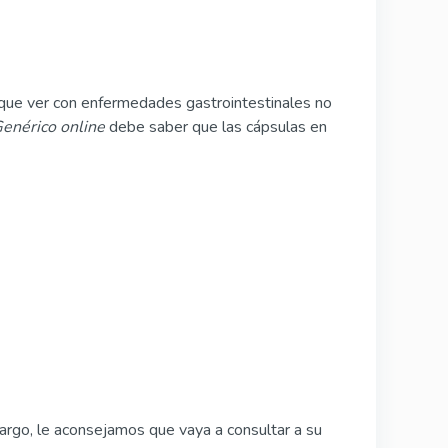
n que ver con enfermedades gastrointestinales no
enérico online
debe saber que las cápsulas en
argo, le aconsejamos que vaya a consultar a su