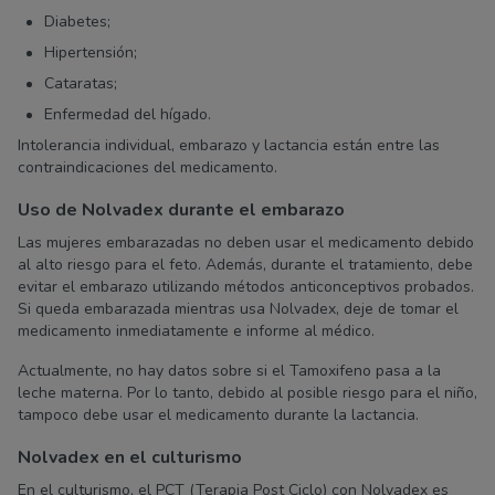
Diabetes;
Hipertensión;
Cataratas;
Enfermedad del hígado.
Intolerancia individual, embarazo y lactancia están entre las
contraindicaciones del medicamento.
Uso de Nolvadex durante el embarazo
Las mujeres embarazadas no deben usar el medicamento debido
al alto riesgo para el feto. Además, durante el tratamiento, debe
evitar el embarazo utilizando métodos anticonceptivos probados.
Si queda embarazada mientras usa Nolvadex, deje de tomar el
medicamento inmediatamente e informe al médico.
Actualmente, no hay datos sobre si el Tamoxifeno pasa a la
leche materna. Por lo tanto, debido al posible riesgo para el niño,
tampoco debe usar el medicamento durante la lactancia.
Nolvadex en el culturismo
En el culturismo, el PCT (Terapia Post Ciclo) con Nolvadex es