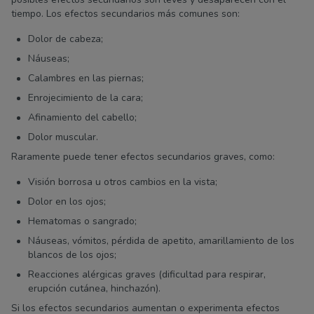
tiempo. Los efectos secundarios más comunes son:
Dolor de cabeza;
Náuseas;
Calambres en las piernas;
Enrojecimiento de la cara;
Afinamiento del cabello;
Dolor muscular.
Raramente puede tener efectos secundarios graves, como:
Visión borrosa u otros cambios en la vista;
Dolor en los ojos;
Hematomas o sangrado;
Náuseas, vómitos, pérdida de apetito, amarillamiento de los
blancos de los ojos;
Reacciones alérgicas graves (dificultad para respirar,
erupción cutánea, hinchazón).
Si los efectos secundarios aumentan o experimenta efectos