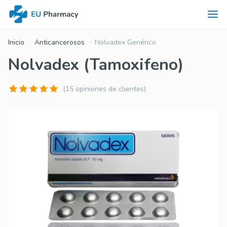
Inicio
Anticancerosos
Nolvadex Genérico
Nolvadex (Tamoxifeno)
(15 opiniones de clientes)