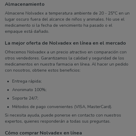
Almacenamiento
Almacene Nolvadex a temperatura ambiente de 20 - 25°С en un
lugar oscuro fuera del alcance de niños y animales. No use el
medicamento si la fecha de vencimiento ha pasado o el
empaque está dañado.
La mejor oferta de Nolvadex en línea en el mercado
Ofrecemos Nolvadex a un precio atractivo en comparación con
otros vendedores. Garantizamos la calidad y seguridad de los
medicamentos en nuestra farmacia en línea. Al hacer un pedido
con nosotros, obtiene estos beneficios:
Entrega rápida;
Anonimato 100%;
Soporte 24/7;
Métodos de pago convenientes (VISA, MasterCard).
Si necesita ayuda, puede ponerse en contacto con nuestros
expertos, quienes responderán a todas sus preguntas.
Cómo comprar Nolvadex en línea