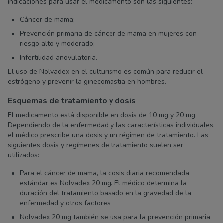
indicaciones para usar el medicamento son las siguientes:
Cáncer de mama;
Prevención primaria de cáncer de mama en mujeres con
riesgo alto y moderado;
Infertilidad anovulatoria.
El uso de Nolvadex en el culturismo es común para reducir el
estrógeno y prevenir la ginecomastia en hombres.
Esquemas de tratamiento y dosis
El medicamento está disponible en dosis de 10 mg y 20 mg.
Dependiendo de la enfermedad y las características individuales,
el médico prescribe una dosis y un régimen de tratamiento. Las
siguientes dosis y regímenes de tratamiento suelen ser
utilizados:
Para el cáncer de mama, la dosis diaria recomendada
estándar es Nolvadex 20 mg. El médico determina la
duración del tratamiento basado en la gravedad de la
enfermedad y otros factores.
Nolvadex 20 mg también se usa para la prevención primaria