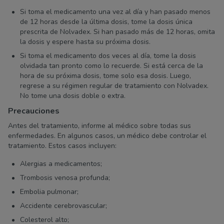
Si toma el medicamento una vez al día y han pasado menos
de 12 horas desde la última dosis, tome la dosis única
prescrita de Nolvadex. Si han pasado más de 12 horas, omita
la dosis y espere hasta su próxima dosis.
Si toma el medicamento dos veces al día, tome la dosis
olvidada tan pronto como lo recuerde. Si está cerca de la
hora de su próxima dosis, tome solo esa dosis. Luego,
regrese a su régimen regular de tratamiento con Nolvadex.
No tome una dosis doble o extra.
Precauciones
Antes del tratamiento, informe al médico sobre todas sus
enfermedades. En algunos casos, un médico debe controlar el
tratamiento. Estos casos incluyen:
Alergias a medicamentos;
Trombosis venosa profunda;
Embolia pulmonar;
Accidente cerebrovascular;
Colesterol alto;