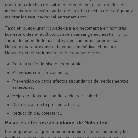
una forma efectiva de evitar los efectos de los esteroides. El
medicamento también ayuda a reducir los niveles de estrógeno y
mejorar los resultados del entrenamiento.
También puede usar Nolvadex para ginecomastia en hombres.
Los esteroides anabólicos pueden causar ginecomastia. Por lo
tanto, después de tomar estos medicamentos, puede usar
Nolvadex para prevenir esta condición médica. El uso de
Nolvadex en el culturismo tiene estos beneficios:
Restauración de niveles hormonales;
Prevención de ginecomastia;
Prevención de otros efectos secundarios de medicamentos
esteroides;
Mejora de la condición de la piel y el cabello;
Disminución de la presión arterial;
Reducción del colesterol.
Posibles efectos secundarios de Nolvadex
Por lo general, las personas toleran bien el medicamento, y los
posibles efectos secundarios son leves y desaparecen con el