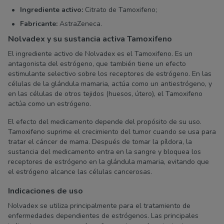
Ingrediente activo:
Citrato de Tamoxifeno;
Fabricante:
AstraZeneca.
Nolvadex y su sustancia activa Tamoxifeno
El ingrediente activo de Nolvadex es el Tamoxifeno. Es un
antagonista del estrógeno, que también tiene un efecto
estimulante selectivo sobre los receptores de estrógeno. En las
células de la glándula mamaria, actúa como un antiestrógeno, y
en las células de otros tejidos (huesos, útero), el Tamoxifeno
actúa como un estrógeno.
El efecto del medicamento depende del propósito de su uso.
Tamoxifeno suprime el crecimiento del tumor cuando se usa para
tratar el cáncer de mama. Después de tomar la píldora, la
sustancia del medicamento entra en la sangre y bloquea los
receptores de estrógeno en la glándula mamaria, evitando que
el estrógeno alcance las células cancerosas.
Indicaciones de uso
Nolvadex se utiliza principalmente para el tratamiento de
enfermedades dependientes de estrógenos. Las principales