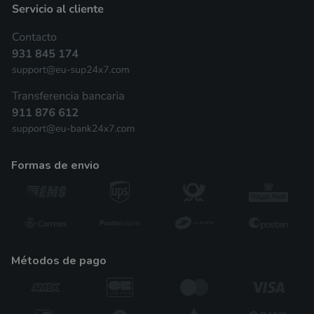
formas de envio
métodos de pago