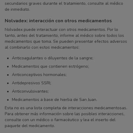
secundarios graves durante el tratamiento, consulte al médico
de inmediato.
Nolvadex: interacción con otros medicamentos
Nolvadex puede interactuar con otros medicamentos. Por lo
tanto, antes del tratamiento, informe al médico sobre todos los
medicamentos que toma. Se pueden presentar efectos adversos
al combinarlo con estos medicamentos:
Anticoagulantes o diluyentes de la sangre;
Medicamentos que contienen estrógeno;
Anticonceptivos hormonales;
Antidepresivos SSRI;
Anticonvulsivantes;
Medicamentos a base de hierba de San Juan.
Esta no es una lista completa de interacciones medicamentosas.
Para obtener más información sobre las posibles interacciones,
consulte con un médico o farmacéutico y lea el inserto del
paquete del medicamento.