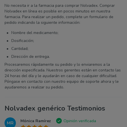
No necesita ir a la farmacia para comprar Nolvadex. Comprar
Nolvadex en línea es posible en pocos minutos en nuestra
farmacia. Para realizar un pedido, complete un formulario de
pedido indicando la siguiente información:
Nombre del medicamento;
Dosificación;
Cantidad;
Dirección de entrega.
Procesaremos rápidamente su pedido y lo enviaremos a la
dirección especificada. Nuestros gerentes están en contacto las
24 horas del día y le ayudarán en caso de cualquier dificultad.
Póngase en contacto con nuestro equipo de soporte ahora y le
ayudaremos a realizar su pedido.
Nolvadex genérico Testimonios
Mónica Ramírez
Opinión verificada
MR