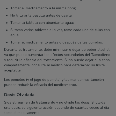
Tomar el medicamento a la misma hora;
No triturar la pastilla antes de usarla;
Tomar la tableta con abundante agua;
Si toma varias tabletas a la vez, tome cada una de ellas con
agua;
Tomar el medicamento antes o después de las comidas.
Durante el tratamiento, debe minimizar o dejar de beber alcohol,
ya que puede aumentar los efectos secundarios del Tamoxifeno
y reducir la eficacia del tratamiento. Si no puede dejar el alcohol
completamente, consulte al médico para determinar su límite
aceptable.
Los pomelos (y el jugo de pomelo) y las mandarinas también
pueden reducir la eficacia del medicamento.
Dosis Olvidada
Siga el régimen de tratamiento y no olvide las dosis. Si olvida
una dosis, su siguiente acción depende de cuántas veces al día
tome el medicamento: