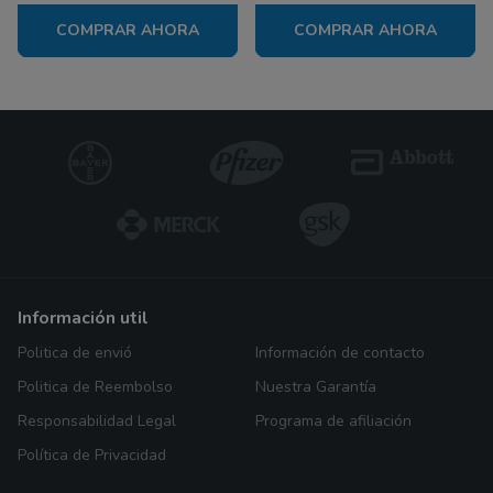
COMPRAR AHORA
COMPRAR AHORA
información util
Politica de envió
Información de contacto
Politica de Reembolso
Nuestra Garantía
Responsabilidad Legal
Programa de afiliación
Política de Privacidad