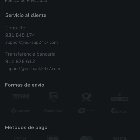
Política de Privacidad
formas de envio
métodos de pago