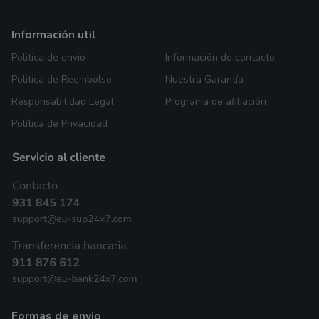
información util
Politica de envió
Información de contacto
Politica de Reembolso
Nuestra Garantía
Responsabilidad Legal
Programa de afiliación
Política de Privacidad
formas de envio