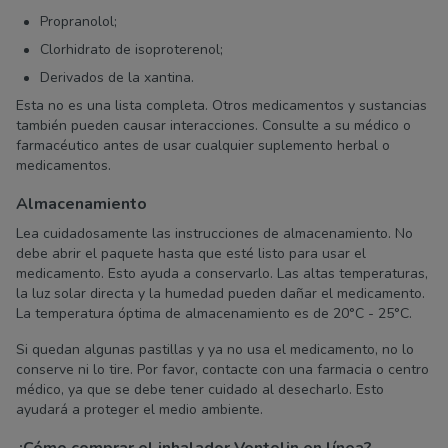
Propranolol;
Clorhidrato de isoproterenol;
Derivados de la xantina.
Esta no es una lista completa. Otros medicamentos y sustancias
también pueden causar interacciones. Consulte a su médico o
farmacéutico antes de usar cualquier suplemento herbal o
medicamentos.
Almacenamiento
Lea cuidadosamente las instrucciones de almacenamiento. No
debe abrir el paquete hasta que esté listo para usar el
medicamento. Esto ayuda a conservarlo. Las altas temperaturas,
la luz solar directa y la humedad pueden dañar el medicamento.
La temperatura óptima de almacenamiento es de 20°C - 25°C.
Si quedan algunas pastillas y ya no usa el medicamento, no lo
conserve ni lo tire. Por favor, contacte con una farmacia o centro
médico, ya que se debe tener cuidado al desecharlo. Esto
ayudará a proteger el medio ambiente.