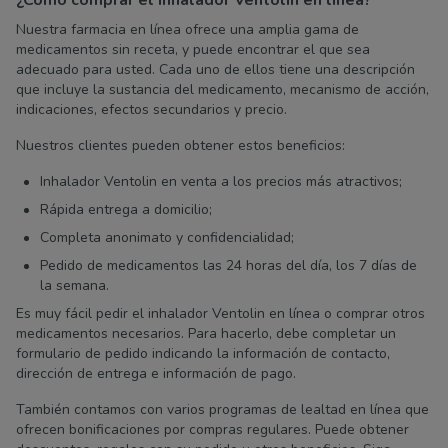
¿Cómo comprar el inhalador Ventolin en línea?
Nuestra farmacia en línea ofrece una amplia gama de
medicamentos sin receta, y puede encontrar el que sea
adecuado para usted. Cada uno de ellos tiene una descripción
que incluye la sustancia del medicamento, mecanismo de acción,
indicaciones, efectos secundarios y precio.
Nuestros clientes pueden obtener estos beneficios:
Inhalador Ventolin en venta a los precios más atractivos;
Rápida entrega a domicilio;
Completa anonimato y confidencialidad;
Pedido de medicamentos las 24 horas del día, los 7 días de
la semana.
Es muy fácil pedir el inhalador Ventolin en línea o comprar otros
medicamentos necesarios. Para hacerlo, debe completar un
formulario de pedido indicando la información de contacto,
dirección de entrega e información de pago.
También contamos con varios programas de lealtad en línea que
ofrecen bonificaciones por compras regulares. Puede obtener