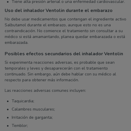
Tiene alta presión arterial o una enfermedad cardiovascular.
Uso del inhalador Ventolin durante el embarazo
No debe usar medicamentos que contengan el ingrediente activo
Salbutamol durante el embarazo, aunque esto no es una
contraindicación. No comience el tratamiento sin consultar a su
médico si está amamantando, planea quedar embarazada o está
embarazada.
Posibles efectos secundarios del inhalador Ventolin
Si experimenta reacciones adversas, es probable que sean
temporales y leves y desaparecerán con el tratamiento
continuado. Sin embargo, aún debe hablar con su médico al
respecto para obtener más información.
Las reacciones adversas comunes incluyen:
Taquicardia;
Calambres musculares;
Irritación de garganta;
Temblor;