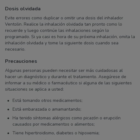
Dosis olvidada
Evite errores como duplicar o omitir una dosis del inhalador
Ventolin. Realice la inhalación olvidada tan pronto como lo
recuerde y luego continúe las inhalaciones según lo
programado. Si ya casi es hora de su próxima inhalación, omita la
inhalación olvidada y tome la siguiente dosis cuando sea
necesario.
Precauciones
Algunas personas pueden necesitar ser más cuidadosas al
hacer un diagnóstico y durante el tratamiento. Asegúrese de
informar a su médico o farmacéutico si alguna de las siguientes
situaciones se aplica a usted:
Está tomando otros medicamentos;
Está embarazada o amamantando;
Ha tenido síntomas alérgicos como picazón o erupción
causados por medicamentos o alimentos;
Tiene hipertiroidismo, diabetes o hipoxemia;