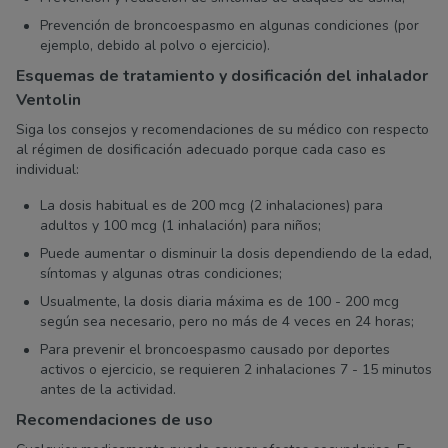
Prevención de broncoespasmo en algunas condiciones (por
ejemplo, debido al polvo o ejercicio).
Esquemas de tratamiento y dosificación del inhalador
Ventolin
Siga los consejos y recomendaciones de su médico con respecto
al régimen de dosificación adecuado porque cada caso es
individual:
La dosis habitual es de 200 mcg (2 inhalaciones) para
adultos y 100 mcg (1 inhalación) para niños;
Puede aumentar o disminuir la dosis dependiendo de la edad,
síntomas y algunas otras condiciones;
Usualmente, la dosis diaria máxima es de 100 - 200 mcg
según sea necesario, pero no más de 4 veces en 24 horas;
Para prevenir el broncoespasmo causado por deportes
activos o ejercicio, se requieren 2 inhalaciones 7 - 15 minutos
antes de la actividad.
Recomendaciones de uso