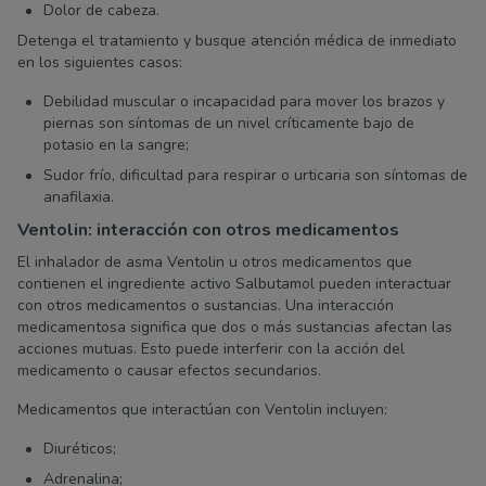
Dolor de cabeza.
Detenga el tratamiento y busque atención médica de inmediato
en los siguientes casos:
Debilidad muscular o incapacidad para mover los brazos y
piernas son síntomas de un nivel críticamente bajo de
potasio en la sangre;
Sudor frío, dificultad para respirar o urticaria son síntomas de
anafilaxia.
Ventolin: interacción con otros medicamentos
El inhalador de asma Ventolin u otros medicamentos que
contienen el ingrediente activo Salbutamol pueden interactuar
con otros medicamentos o sustancias. Una interacción
medicamentosa significa que dos o más sustancias afectan las
acciones mutuas. Esto puede interferir con la acción del
medicamento o causar efectos secundarios.
Medicamentos que interactúan con Ventolin incluyen:
Diuréticos;
Adrenalina;