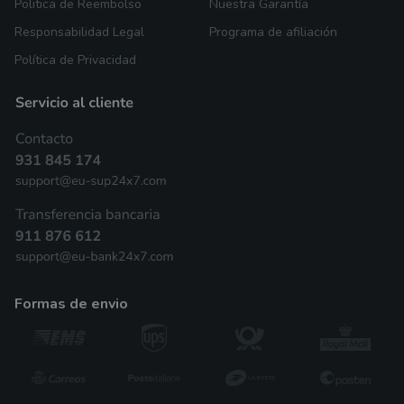
Politica de Reembolso
Nuestra Garantía
Responsabilidad Legal
Programa de afiliación
Política de Privacidad
formas de envio