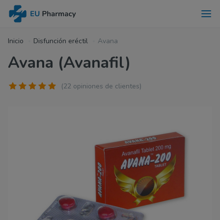
Inicio
Disfunción eréctil
Avana
Avana (Avanafil)
(22 opiniones de clientes)