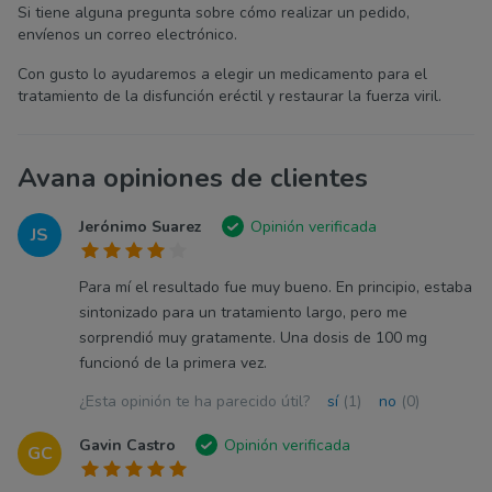
Si tiene alguna pregunta sobre cómo realizar un pedido,
envíenos un correo electrónico.
Con gusto lo ayudaremos a elegir un medicamento para el
tratamiento de la disfunción eréctil y restaurar la fuerza viril.
Avana opiniones de clientes
Jerónimo Suarez
Opinión verificada
JS
Para mí el resultado fue muy bueno. En principio, estaba
sintonizado para un tratamiento largo, pero me
sorprendió muy gratamente. Una dosis de 100 mg
funcionó de la primera vez.
¿Esta opinión te ha parecido útil?
sí
(1)
no
(0)
Gavin Castro
Opinión verificada
GC