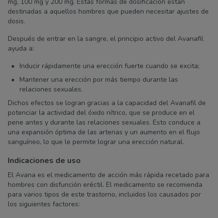
mg, 100 mg y 200 mg. Estas formas de dosificación están
destinadas a aquellos hombres que pueden necesitar ajustes de
dosis.
Después de entrar en la sangre, el principio activo del Avanafil
ayuda a:
Inducir rápidamente una erección fuerte cuando se excita;
Mantener una erección por más tiempo durante las
relaciones sexuales.
Dichos efectos se logran gracias a la capacidad del Avanafil de
potenciar la actividad del óxido nítrico, que se produce en el
pene antes y durante las relaciones sexuales. Esto conduce a
una expansión óptima de las arterias y un aumento en el flujo
sanguíneo, lo que le permite lograr una erección natural.
Indicaciones de uso
El Avana es el medicamento de acción más rápida recetado para
hombres con disfunción eréctil. El medicamento se recomienda
para varios tipos de este trastorno, incluidos los causados por
los siguientes factores: