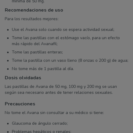
mínima de 50 mg.
Recomendaciones de uso
Para los resultados mejores:
Use el Avana solo cuando se espera actividad sexual;
Tome las pastillas con el estómago vacío, para un efecto
más rápido del Avanafil;
Tome las pastillas enteras;
Tome la pastilla con un vaso lleno (8 onzas o 200 g) de agua;
No tome más de 1 pastilla al día.
Dosis olvidadas
Las pastillas de Avana de 50 mg, 100 mg y 200 mg se usan
según sea necesario antes de tener relaciones sexuales.
Precauciones
No tome el Avana sin consultar a su médico si tiene:
Glaucoma de ángulo cerrado;
Problemas hepáticos o renales;