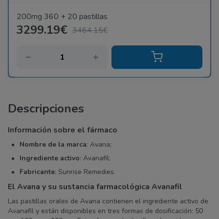
200mg 360 + 20 pastillas
3299.19€
3464.15€
Descripciones
Información sobre el fármaco
Nombre de la marca
: Avana;
Ingrediente activo
: Avanafil;
Fabricante
: Sunrise Remedies.
El Avana y su sustancia farmacológica Avanafil
Las pastillas orales de Avana contienen el ingrediente activo de
Avanafil y están disponibles en tres formas de dosificación: 50