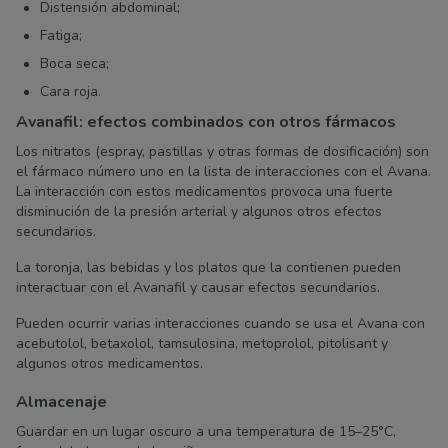
Distensión abdominal;
Fatiga;
Boca seca;
Cara roja.
Avanafil: efectos combinados con otros fármacos
Los nitratos (espray, pastillas y otras formas de dosificación) son
el fármaco número uno en la lista de interacciones con el Avana.
La interacción con estos medicamentos provoca una fuerte
disminución de la presión arterial y algunos otros efectos
secundarios.
La toronja, las bebidas y los platos que la contienen pueden
interactuar con el Avanafil y causar efectos secundarios.
Pueden ocurrir varias interacciones cuando se usa el Avana con
acebutolol, betaxolol, tamsulosina, metoprolol, pitolisant y
algunos otros medicamentos.
Almacenaje
Guardar en un lugar oscuro a una temperatura de 15–25°C,