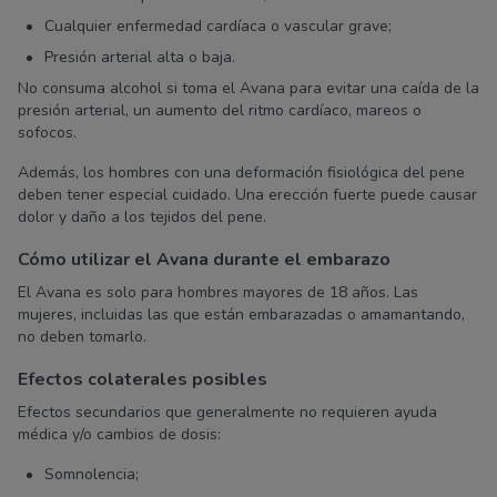
Cualquier enfermedad cardíaca o vascular grave;
Presión arterial alta o baja.
No consuma alcohol si toma el Avana para evitar una caída de la
presión arterial, un aumento del ritmo cardíaco, mareos o
sofocos.
Además, los hombres con una deformación fisiológica del pene
deben tener especial cuidado. Una erección fuerte puede causar
dolor y daño a los tejidos del pene.
Cómo utilizar el Avana durante el embarazo
El Avana es solo para hombres mayores de 18 años. Las
mujeres, incluidas las que están embarazadas o amamantando,
no deben tomarlo.
Efectos colaterales posibles
Efectos secundarios que generalmente no requieren ayuda
médica y/o cambios de dosis:
Somnolencia;