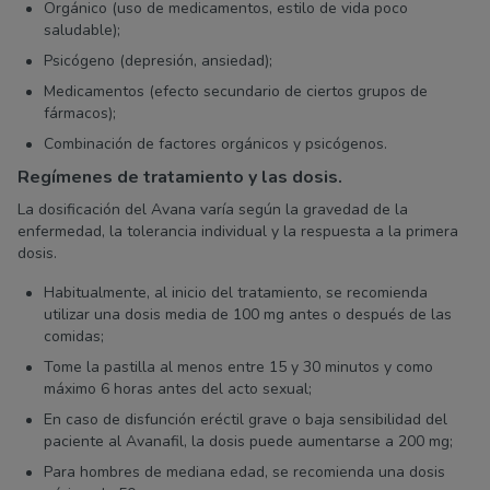
Orgánico (uso de medicamentos, estilo de vida poco
saludable);
Psicógeno (depresión, ansiedad);
Medicamentos (efecto secundario de ciertos grupos de
fármacos);
Combinación de factores orgánicos y psicógenos.
Regímenes de tratamiento y las dosis.
La dosificación del Avana varía según la gravedad de la
enfermedad, la tolerancia individual y la respuesta a la primera
dosis.
Habitualmente, al inicio del tratamiento, se recomienda
utilizar una dosis media de 100 mg antes o después de las
comidas;
Tome la pastilla al menos entre 15 y 30 minutos y como
máximo 6 horas antes del acto sexual;
En caso de disfunción eréctil grave o baja sensibilidad del
paciente al Avanafil, la dosis puede aumentarse a 200 mg;
Para hombres de mediana edad, se recomienda una dosis