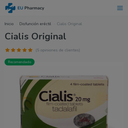
Inicio
Disfunción eréctil
Cialis Original
Cialis Original
(5 opiniones de clientes)
Recomendado