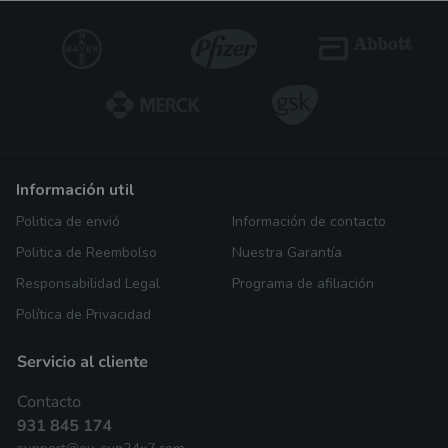
información util
Politica de envió
Información de contacto
Politica de Reembolso
Nuestra Garantía
Responsabilidad Legal
Programa de afiliación
Política de Privacidad