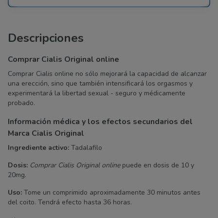
Descripciones
Comprar Cialis Original online
Comprar Cialis online no sólo mejorará la capacidad de alcanzar
una erección, sino que también intensificará los orgasmos y
experimentará la libertad sexual - seguro y médicamente
probado.
Información médica y los efectos secundarios del
Marca Cialis Original
Ingrediente activo:
Tadalafilo
Dosis:
Comprar Cialis Original online
puede en dosis de 10 y
20mg.
Uso:
Tome un comprimido aproximadamente 30 minutos antes
del coito. Tendrá efecto hasta 36 horas.