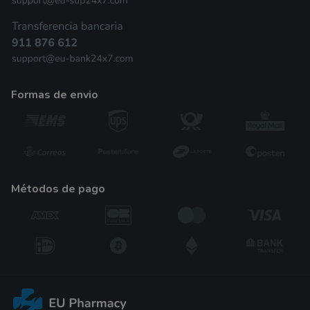
formas de envio
métodos de pago