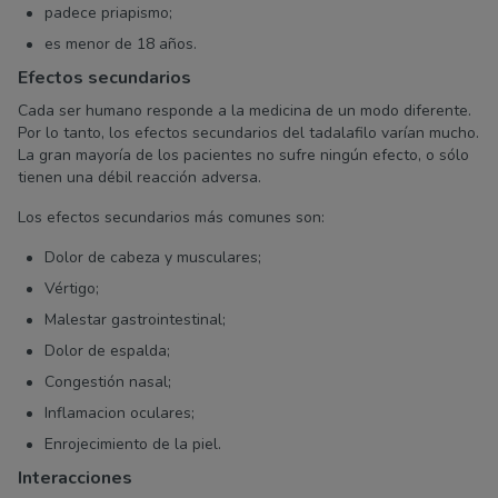
padece priapismo;
es menor de 18 años.
Efectos secundarios
Cada ser humano responde a la medicina de un modo diferente.
Por lo tanto, los efectos secundarios del tadalafilo varían mucho.
La gran mayoría de los pacientes no sufre ningún efecto, o sólo
tienen una débil reacción adversa.
Los efectos secundarios más comunes son:
Dolor de cabeza y musculares;
Vértigo;
Malestar gastrointestinal;
Dolor de espalda;
Congestión nasal;
Inflamacion oculares;
Enrojecimiento de la piel.
Interacciones