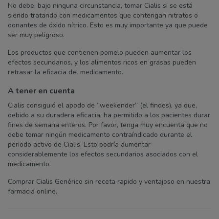
No debe, bajo ninguna circunstancia, tomar Cialis si se está
siendo tratando con medicamentos que contengan nitratos o
donantes de óxido nítrico. Esto es muy importante ya que puede
ser muy peligroso.
Los productos que contienen pomelo pueden aumentar los
efectos secundarios, y los alimentos ricos en grasas pueden
retrasar la eficacia del medicamento.
A tener en cuenta
Cialis consiguió el apodo de “weekender” (el findes), ya que,
debido a su duradera eficacia, ha permitido a los pacientes durar
fines de semana enteros. Por favor, tenga muy encuenta que no
debe tomar ningún medicamento contraíndicado durante el
periodo activo de Cialis. Esto podría aumentar
considerablemente los efectos secundarios asociados con el
medicamento.
Comprar Cialis Genérico sin receta rapido y ventajoso en nuestra
farmacia online.