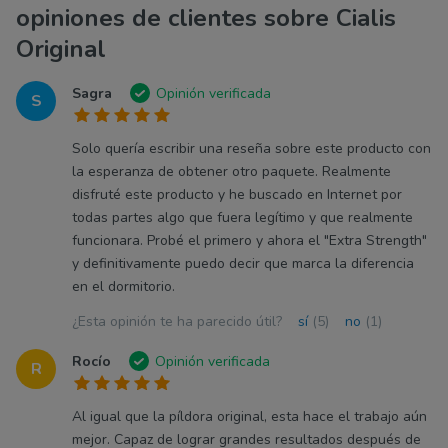
opiniones de clientes sobre Cialis
Original
Sagra
Opinión verificada
S
Solo quería escribir una reseña sobre este producto con
la esperanza de obtener otro paquete. Realmente
disfruté este producto y he buscado en Internet por
todas partes algo que fuera legítimo y que realmente
funcionara. Probé el primero y ahora el "Extra Strength"
y definitivamente puedo decir que marca la diferencia
en el dormitorio.
¿Esta opinión te ha parecido útil?
sí
(5)
no
(1)
Rocío
Opinión verificada
R
Al igual que la píldora original, esta hace el trabajo aún
mejor. Capaz de lograr grandes resultados después de