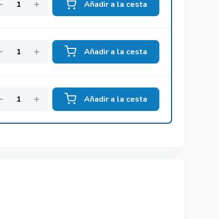
Añadir a la cesta
Añadir a la cesta
Añadir a la cesta