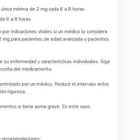
s única mínima de 2 mg cada 6 a 8 horas.
da 6 a 8 horas.
or indicaciones vitales si un médico lo considera
 2 mg para pacientes de edad avanzada y pacientes
su enfermedad y características individuales. Siga
escrita del medicamento.
ontrolado por un médico. Reducir el intervalo entre
ón rigurosa.
mentos si tiene asma grave. En este caso,
y recomendaciones: