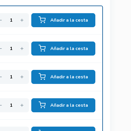
Añadir a la cesta
Añadir a la cesta
Añadir a la cesta
Añadir a la cesta