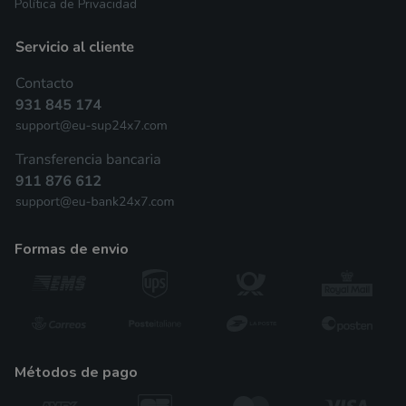
Política de Privacidad
formas de envio
métodos de pago