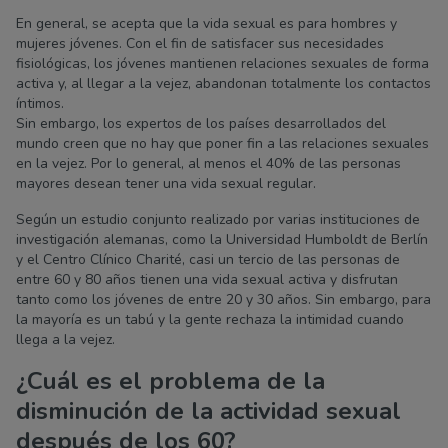
En general, se acepta que la vida sexual es para hombres y
mujeres jóvenes. Con el fin de satisfacer sus necesidades
fisiológicas, los jóvenes mantienen relaciones sexuales de forma
activa y, al llegar a la vejez, abandonan totalmente los contactos
íntimos.
Sin embargo, los expertos de los países desarrollados del
mundo creen que no hay que poner fin a las relaciones sexuales
en la vejez. Por lo general, al menos el 40% de las personas
mayores desean tener una vida sexual regular.
Según un estudio conjunto realizado por varias instituciones de
investigación alemanas, como la Universidad Humboldt de Berlín
y el Centro Clínico Charité, casi un tercio de las personas de
entre 60 y 80 años tienen una vida sexual activa y disfrutan
tanto como los jóvenes de entre 20 y 30 años. Sin embargo, para
la mayoría es un tabú y la gente rechaza la intimidad cuando
llega a la vejez.
¿Cuál es el problema de la
disminución de la actividad sexual
después de los 60?