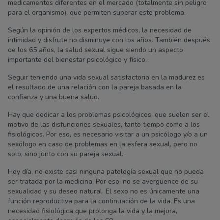
medicamentos diferentes en el mercado (totalmente sin peligro
para el organismo), que permiten superar este problema.
Según la opinión de los expertos médicos, la necesidad de
intimidad y disfrute no disminuye con los años. También después
de los 65 años, la salud sexual sigue siendo un aspecto
importante del bienestar psicológico y físico.
Seguir teniendo una vida sexual satisfactoria en la madurez es
el resultado de una relación con la pareja basada en la
confianza y una buena salud.
Hay que dedicar a los problemas psicológicos, que suelen ser el
motivo de las disfunciones sexuales, tanto tiempo como a los
fisiológicos. Por eso, es necesario visitar a un psicólogo y/o a un
sexólogo en caso de problemas en la esfera sexual, pero no
solo, sino junto con su pareja sexual.
Hoy día, no existe casi ninguna patología sexual que no pueda
ser tratada por la medicina. Por eso, no se avergüence de su
sexualidad y su deseo natural. El sexo no es únicamente una
función reproductiva para la continuación de la vida. Es una
necesidad fisiológica que prolonga la vida y la mejora,