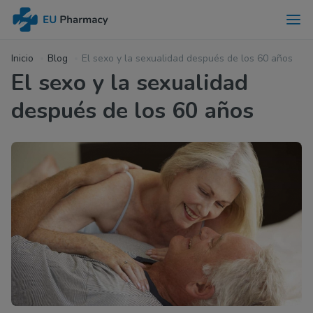
Inicio
Blog
El sexo y la sexualidad después de los 60 años
El sexo y la sexualidad
después de los 60 años